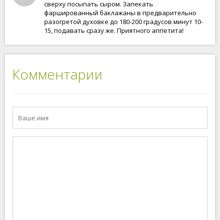
сверху посыпать сыром. Запекать
фаршированный баклажаны в предварительно
разогретой духовке до 180-200 градусов минут 10-
15, подавать сразу же. Приятного аппетита!
Комментарии