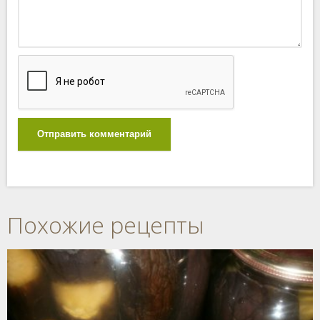
Отправить комментарий
Похожие рецепты