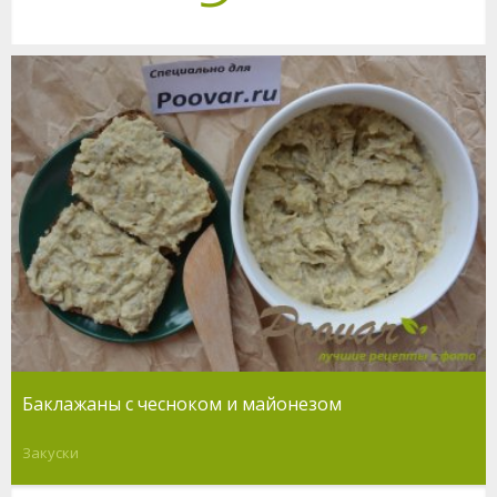
Баклажаны с чесноком и майонезом
Закуски