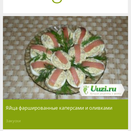
Яйца фаршированные каперсами и оливками
Закуски