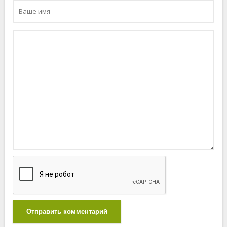
Отправить комментарий