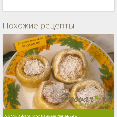
Похожие рецепты
Яблоки фаршированные печеньем