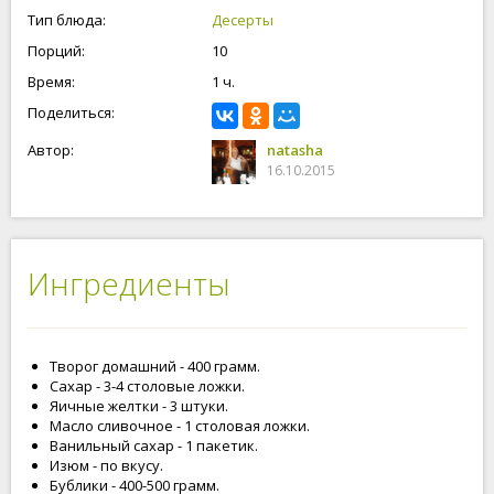
Тип блюда:
Десерты
Порций:
10
Время:
1 ч.
Поделиться:
Автор:
natasha
16.10.2015
Ингредиенты
Творог домашний - 400 грамм.
Сахар - 3-4 столовые ложки.
Яичные желтки - 3 штуки.
Масло сливочное - 1 столовая ложки.
Ванильный сахар - 1 пакетик.
Изюм - по вкусу.
Бублики - 400-500 грамм.