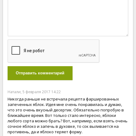
Отправить комментарий
Натали, 5 февраля 2017 14:22
Никогда раньше не встречала рецепта фаршированных
запеченных яблок. Идея мне очень понравилась и думаю,
что это очень вкусный десертик. Обязательно попробую в
ближайшее время. Вот только стало интересно, яблоки
любого сорта можно брать? Вот, например, если взять очень
сочное яблоко и запечь в духовке, то сок выливается на
противень, да и яблоко теряет форму.