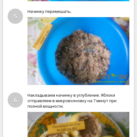
Начинку перемешать.
5
Накладываем начинку в углубление. Яблоки
6
отправляем в микроволновку на 7 минут при
полной мощности.