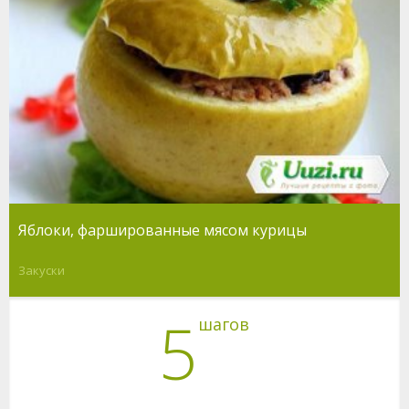
Яблоки, фаршированные мясом курицы
Закуски
5
шагов