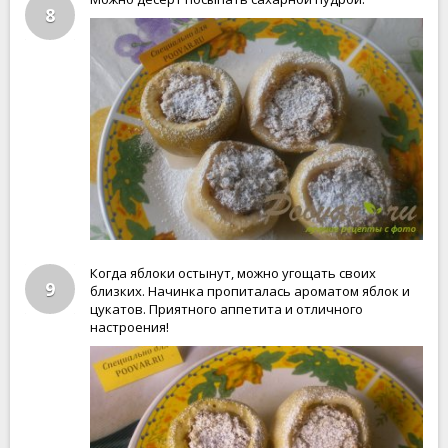
8
Когда яблоки остынут, можно угощать своих
9
близких. Начинка пропиталась ароматом яблок и
цукатов. Приятного аппетита и отличного
настроения!