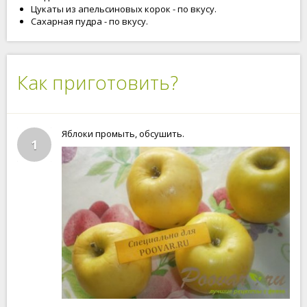
Цукаты из апельсиновых корок - по вкусу.
Сахарная пудра - по вкусу.
Как приготовить?
Яблоки промыть, обсушить.
1