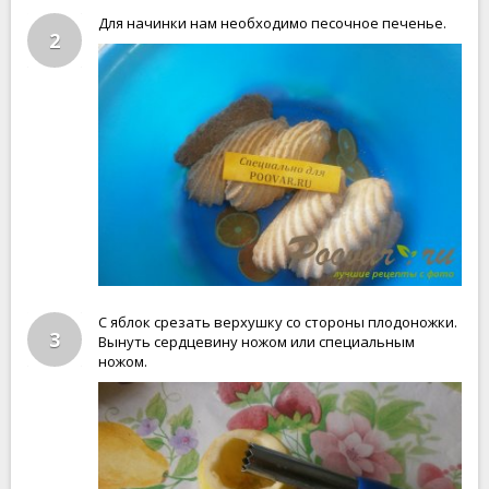
Для начинки нам необходимо песочное печенье.
2
С яблок срезать верхушку со стороны плодоножки.
3
Вынуть сердцевину ножом или специальным
ножом.