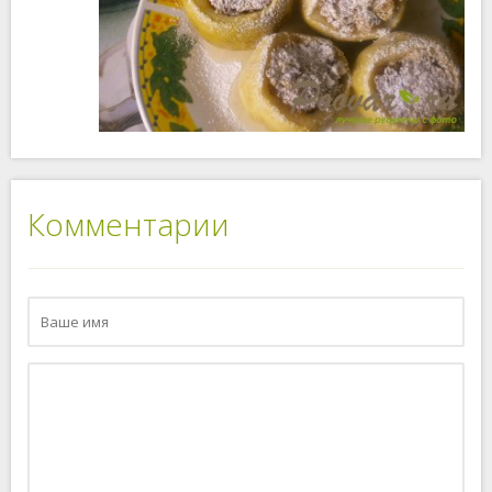
Комментарии