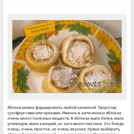
Яблоки можно фаршировать любой начинкой. Творогом,
сухофруктами или орехами. Именно в запечённых яблоках
очень много полезных веществ. В яблоках мало белка, мало
углеводов, мало калорий, но зато много пектина. Это блюдо
очень, очень простое, но очень вкусное. Нужно выбирать