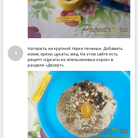
Натереть на крупной тёрке печенье. Добавить
4
изюм, орехи, цукаты, мёд. На этом сайте есть
рецепт «Цукаты из апельсиновых корок» в
разделе «Десерт».