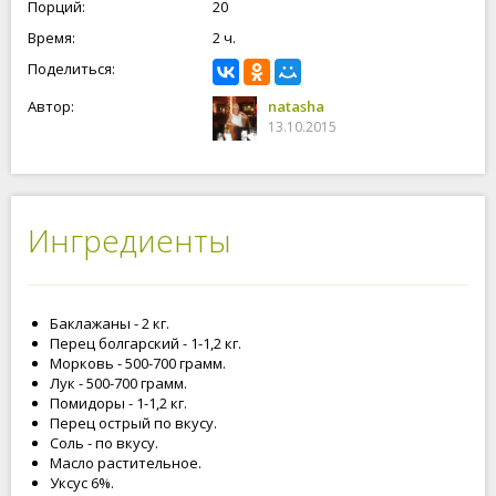
Порций:
20
Время:
2 ч.
Поделиться:
Автор:
natasha
13.10.2015
Ингредиенты
Баклажаны - 2 кг.
Перец болгарский - 1-1,2 кг.
Морковь - 500-700 грамм.
Лук - 500-700 грамм.
Помидоры - 1-1,2 кг.
Перец острый по вкусу.
Соль - по вкусу.
Масло растительное.
Уксус 6%.