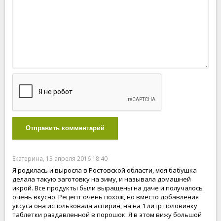
Отправить комментарий
Екатерина, 13 апреля 2016 18:40
Я родилась и выросла в Ростовской области, моя бабушка
делала такую заготовку на зиму, и называла домашней
икрой. Все продукты были выращены на даче и получалось
очень вкусно. Рецепт очень похож, но вместо добавления
уксуса она использовала аспирин, на на 1 литр половинку
таблетки раздавленной в порошок. Я в этом вижу большой