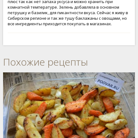
плюс так как нет запаха уксуса и можно хранить при
комнатной температуре. Зелень добавляла в основном
петрушку и базилик, для пикантности вкуса. Сейчас я живу в
Сибирском регионе и так же тушу баклажаны с овощами, но
все ингредиенты приходится покупать в магазинах.
Похожие рецепты