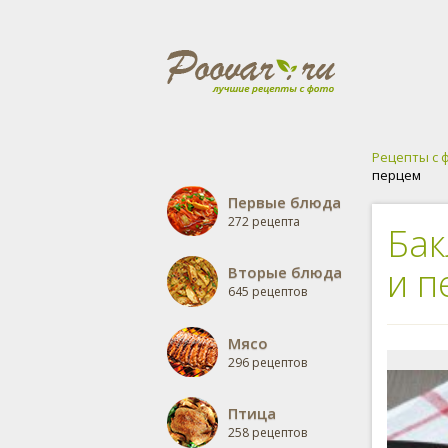
Рецепты с 
перцем
Первые блюда
272 рецепта
Бак
и п
Вторые блюда
645 рецептов
Мясо
296 рецептов
Птица
258 рецептов