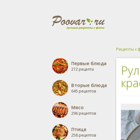
Рецепты с 
Первые блюда
Рул
272 рецепта
кра
Вторые блюда
645 рецептов
Мясо
296 рецептов
Птица
258 рецептов