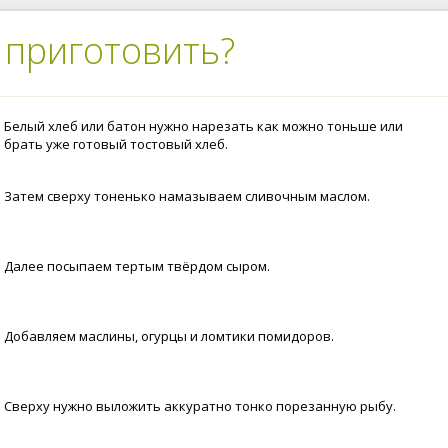
 приготовить?
Белый хлеб или батон нужно нарезать как можно тоньше или
брать уже готовый тостовый хлеб.
Затем сверху тоненько намазываем сливочным маслом.
Далее посыпаем тертым твёрдом сыром.
Добавляем маслины, огурцы и ломтики помидоров.
Сверху нужно выложить аккуратно тонко порезанную рыбу.