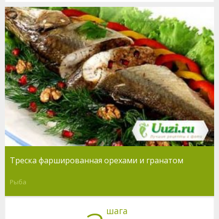
Треска фаршированная орехами и гранатом
Рыба
шага