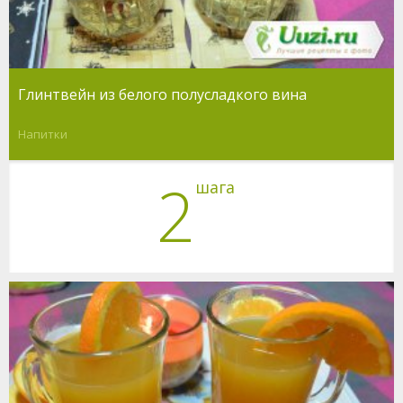
Глинтвейн из белого полусладкого вина
Напитки
2
шага