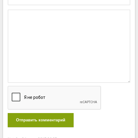
Отправить комментарий