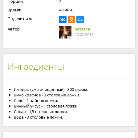
Порций:
4
Время:
40 мин.
Поделиться:
Автор:
natasha
20.02.2015
Ингредиенты
Имбирь (уже очищенный) - 300 грамм.
Вино красное - 3 столовые ложки.
Соль - 1 чайная ложки.
Винный уксус - 1 столовая ложки.
Сахар - 1,5 столовых ложки.
Вода - 3 столовые ложки.