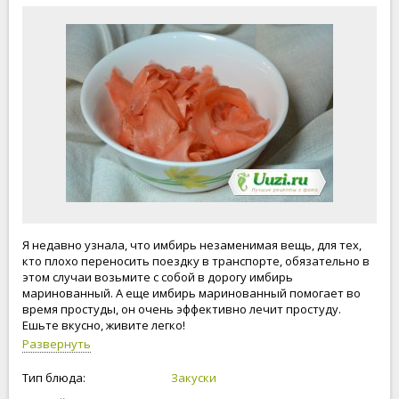
Я недавно узнала, что имбирь незаменимая вещь, для тех,
кто плохо переносить поездку в транспорте, обязательно в
этом случаи возьмите с собой в дорогу имбирь
маринованный. А еще имбирь маринованный помогает во
время простуды, он очень эффективно лечит простуду.
Ешьте вкусно, живите легко!
Развернуть
Тип блюда:
Закуски