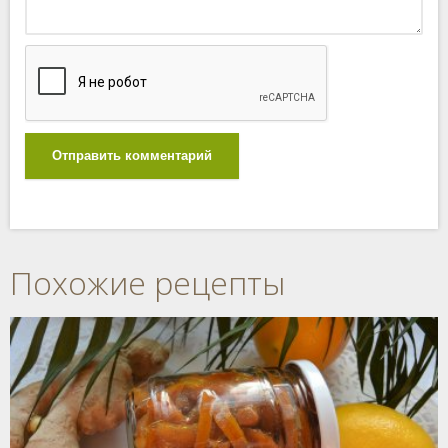
Отправить комментарий
Похожие рецепты