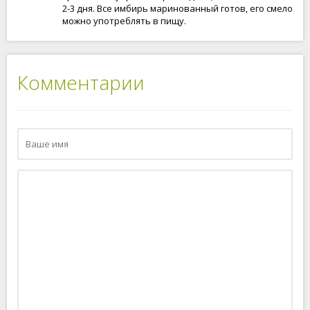
2-3 дня. Все имбирь маринованный готов, его смело
можно употреблять в пищу.
Комментарии