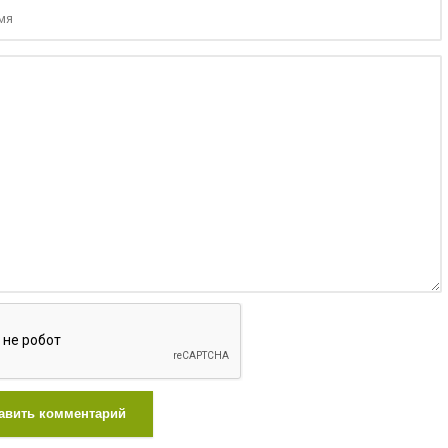
авить комментарий