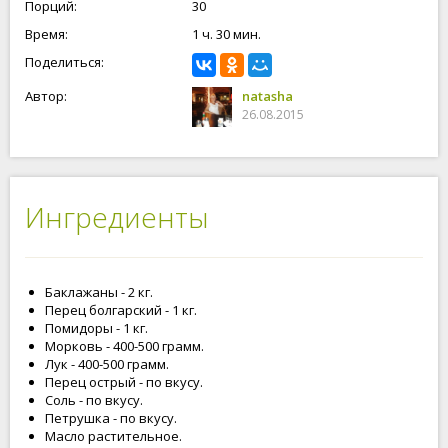
Порций:
30
Время:
1 ч. 30 мин.
Поделиться:
Автор:
natasha
26.08.2015
Ингредиенты
Баклажаны - 2 кг.
Перец болгарский - 1 кг.
Помидоры - 1 кг.
Морковь - 400-500 грамм.
Лук - 400-500 грамм.
Перец острый - по вкусу.
Соль - по вкусу.
Петрушка - по вкусу.
Масло растительное.