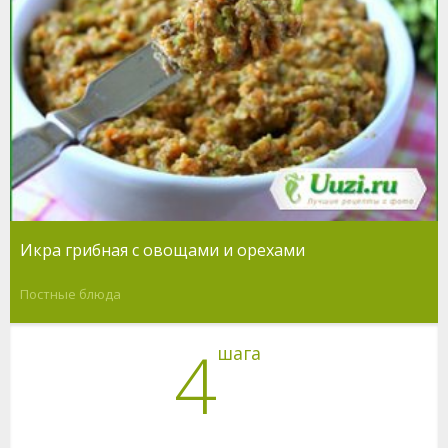
Икра грибная с овощами и орехами
Постные блюда
4
шага