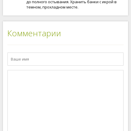
до полного остывания. Хранить банки с икрой в
темном, прохладном месте.
Комментарии