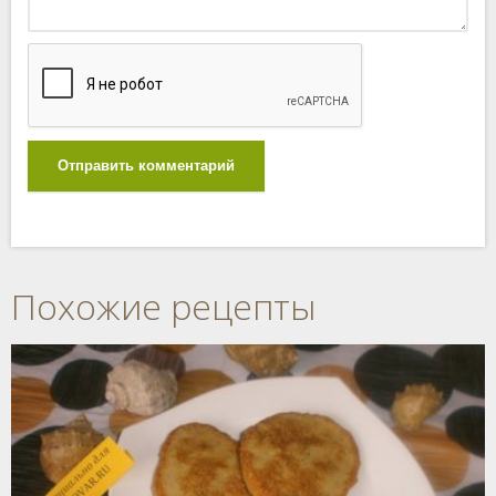
Отправить комментарий
Похожие рецепты