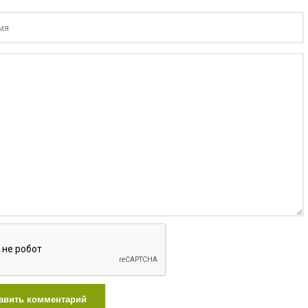
авить комментарий