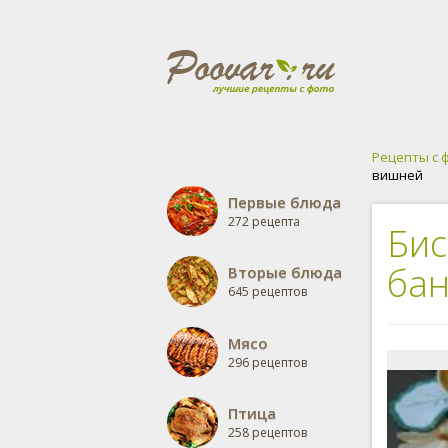
Рецепты с 
вишней
Первые блюда
272 рецепта
Бис
бан
Вторые блюда
645 рецептов
Мясо
296 рецептов
Птица
258 рецептов