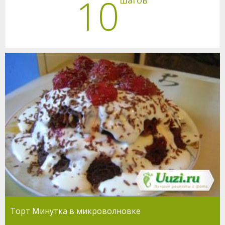
10
шагов
Торт Минутка в микроволновке