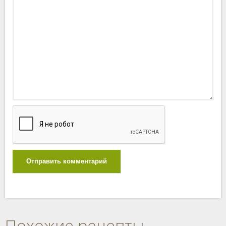
Отправить комментарий
Похожие рецепты