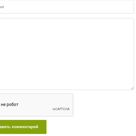
авить комментарий