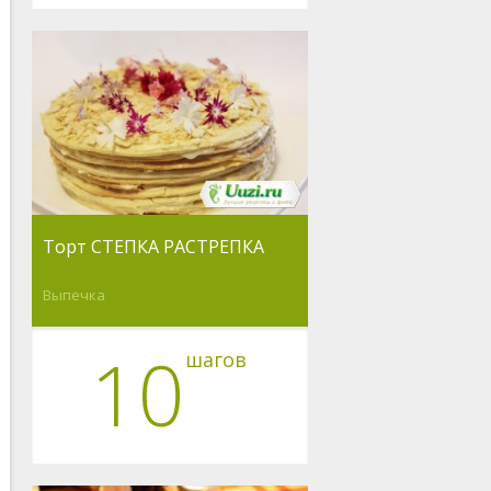
Торт СТЕПКА РАСТРЕПКА
Выпечка
10
шагов