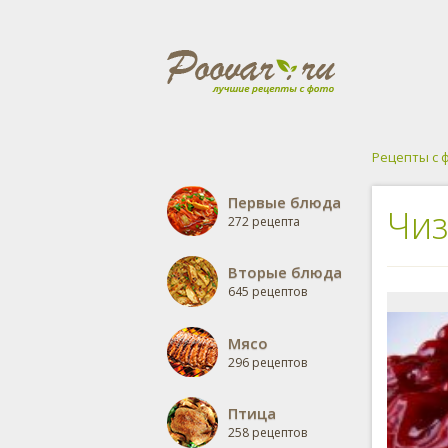
Рецепты с 
Первые блюда
Чиз
272 рецепта
Вторые блюда
645 рецептов
Мясо
296 рецептов
Птица
258 рецептов