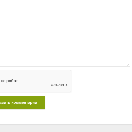
авить комментарий