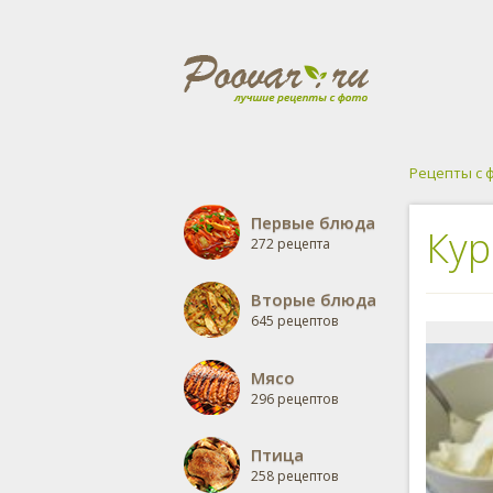
Рецепты с 
Первые блюда
Кур
272 рецепта
Вторые блюда
645 рецептов
Мясо
296 рецептов
Птица
258 рецептов