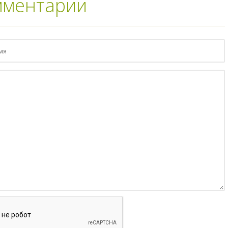
мментарии