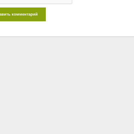
авить комментарий