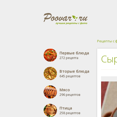
Рецепты с 
Первые блюда
Сыр
272 рецепта
Вторые блюда
645 рецептов
Мясо
296 рецептов
Птица
258 рецептов