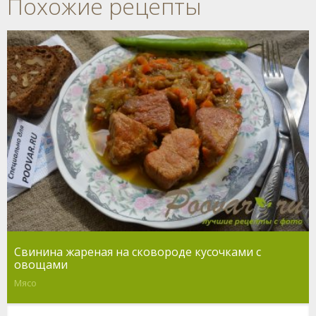
Похожие рецепты
Свинина жареная на сковороде кусочками с
овощами
Мясо