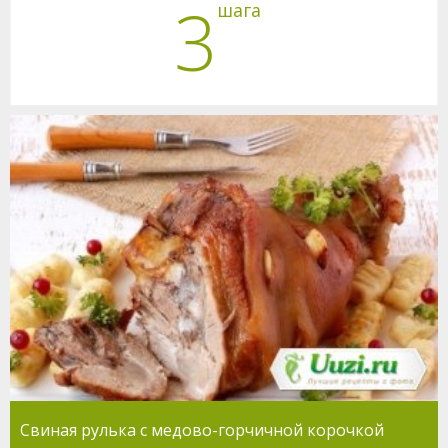
3
шага
Свиная рулька с медово-горчичной корочкой