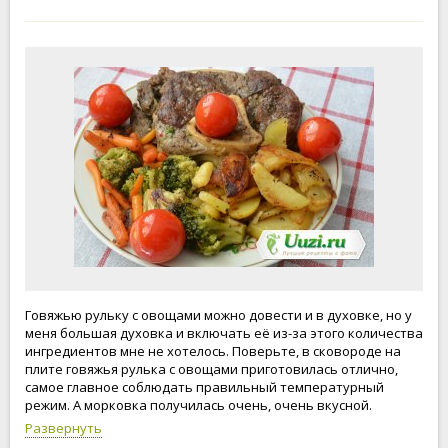
Говяжью рульку с овощами можно довести и в духовке, но у
меня большая духовка и включать её из-за этого количества
ингредиентов мне не хотелось. Поверьте, в сковороде на
плите говяжья рулька с овощами приготовилась отлично,
самое главное соблюдать правильный температурный
режим. А морковка получилась очень, очень вкусной.
Рекомендую!
Развернуть