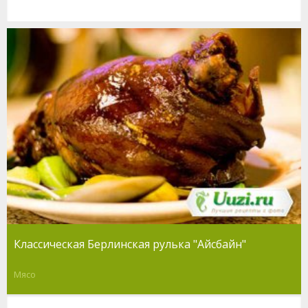
Классическая Берлинская рулька "Айсбайн"
Мясо