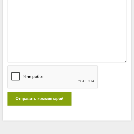
Отправить комментарий