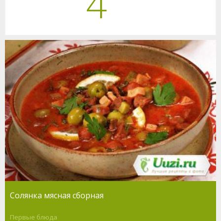
4
Солянка мясная сборная
Первые блюда