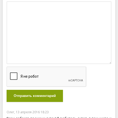
Отправить комментарий
Олег, 13 апреля 2016 18:23