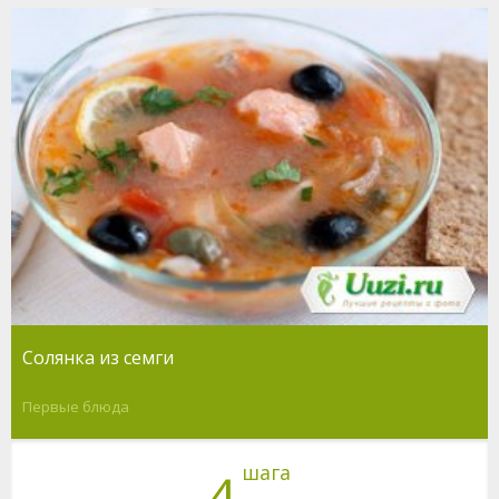
Солянка из семги
Первые блюда
шага