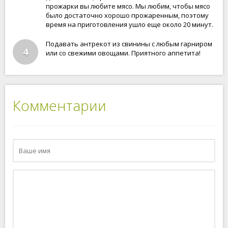
прожарки вы любите мясо. Мы любим, чтобы мясо
было достаточно хорошо прожаренным, поэтому
время на приготовления ушло еще около 20 минут.
Подавать антрекот из свинины с любым гарниром
4
или со свежими овощами. Приятного аппетита!
Комментарии