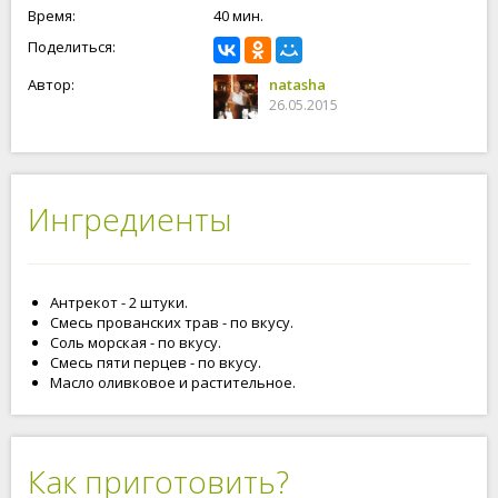
Время:
40 мин.
Поделиться:
Автор:
natasha
26.05.2015
Ингредиенты
Антрекот - 2 штуки.
Смесь прованских трав - по вкусу.
Соль морская - по вкусу.
Смесь пяти перцев - по вкусу.
Масло оливковое и растительное.
Как приготовить?