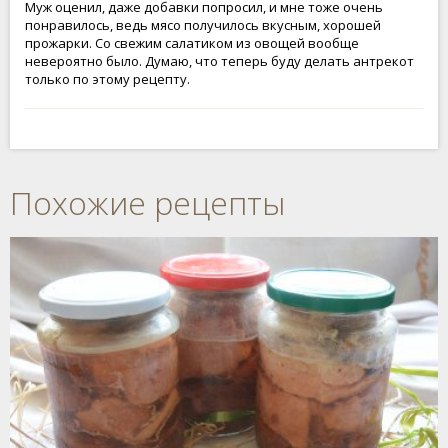
Муж оценил, даже добавки попросил, и мне тоже очень
понравилось, ведь мясо получилось вкусным, хорошей
прожарки. Со свежим салатиком из овощей вообще
невероятно было. Думаю, что теперь буду делать антрекот
только по этому рецепту.
Похожие рецепты