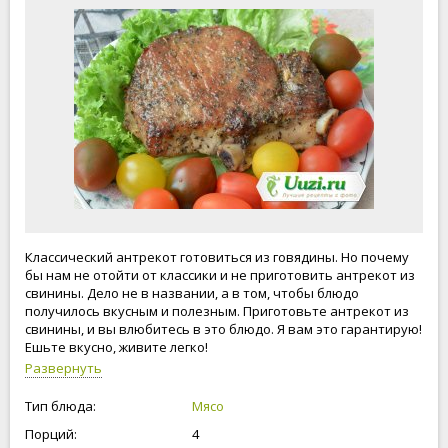
Классический антрекот готовиться из говядины. Но почему
бы нам не отойти от классики и не приготовить антрекот из
свинины. Дело не в названии, а в том, чтобы блюдо
получилось вкусным и полезным. Приготовьте антрекот из
свинины, и вы влюбитесь в это блюдо. Я вам это гарантирую!
Ешьте вкусно, живите легко!
Развернуть
Тип блюда:
Мясо
Порций:
4