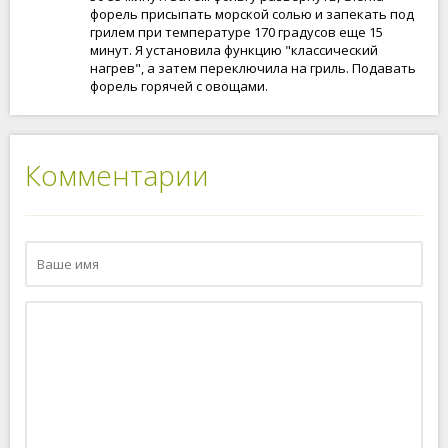
форель присыпать морской солью и запекать под
грилем при температуре 170 градусов еще 15
минут. Я установила функцию "классический
нагрев", а затем переключила на гриль. Подавать
форель горячей с овощами.
Комментарии