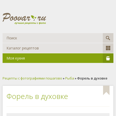
Каталог рецептов
Моя кухня
Рецепты с фотографиями пошагово
»
Рыба
» Форель в духовке
Форель в духовке