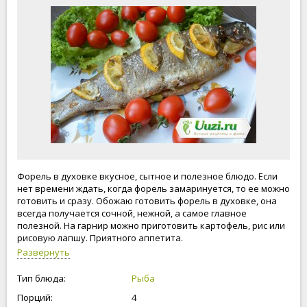
Форель в духовке вкусное, сытное и полезное блюдо. Если
нет времени ждать, когда форель замаринуется, то ее можно
готовить и сразу. Обожаю готовить форель в духовке, она
всегда получается сочной, нежной, а самое главное
полезной. На гарнир можно приготовить картофель, рис или
рисовую лапшу. Приятного аппетита.
Развернуть
Тип блюда:
Рыба
Порций:
4