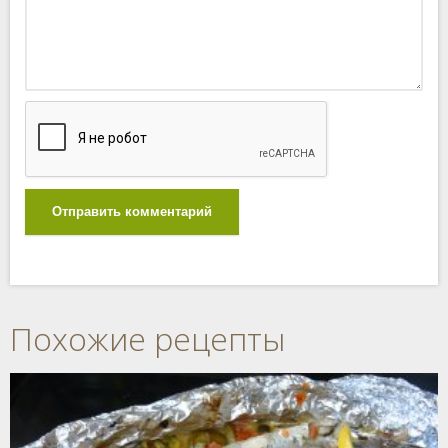
Отправить комментарий
Похожие рецепты