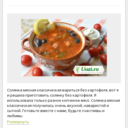
Солянка мясная классическая вариться без картофеля, вот я
и решила приготовить солянку без картофеля. Я
использовала только разное копченое мясо. Солянка мясная
классическая получилась очень вкусной, наваристой и
сытной. Готовьте вместе с нами, будьте счастливы и
любимы.
Развернуть