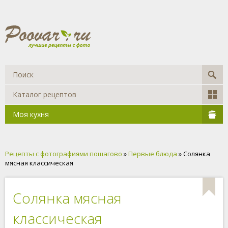
Каталог рецептов
Моя кухня
Рецепты с фотографиями пошагово
»
Первые блюда
» Солянка
мясная классическая
Солянка мясная
классическая