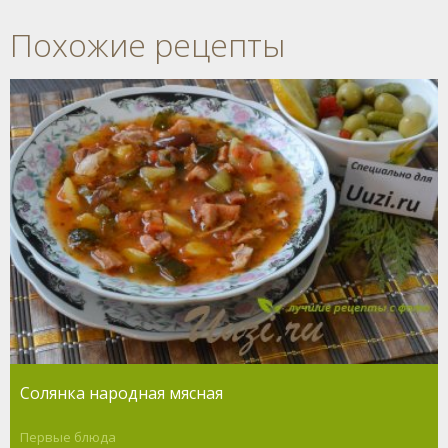
Похожие рецепты
Солянка народная мясная
Первые блюда