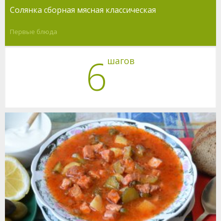
Солянка сборная мясная классическая
Первые блюда
6
шагов