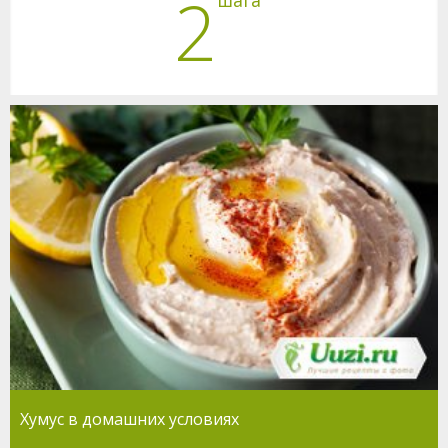
2
Хумус в домашних условиях