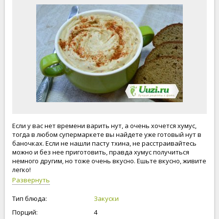
Если у вас нет времени варить нут, а очень хочется хумус,
тогда в любом супермаркете вы найдете уже готовый нут в
баночках. Если не нашли пасту тхина, не расстраивайтесь
можно и без нее приготовить, правда хумус получиться
немного другим, но тоже очень вкусно. Ешьте вкусно, живите
легко!
Развернуть
Тип блюда:
Закуски
Порций:
4