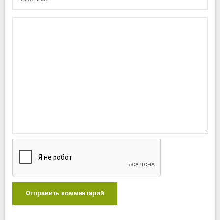
Отправить комментарий