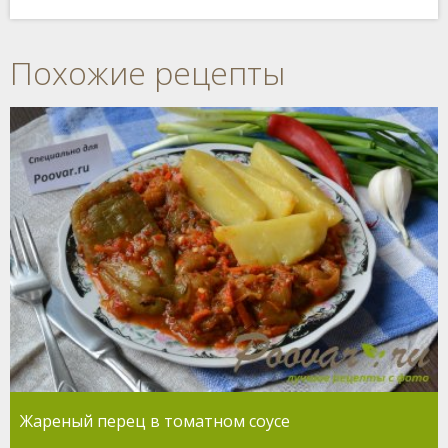
Похожие рецепты
Жареный перец в томатном соусе