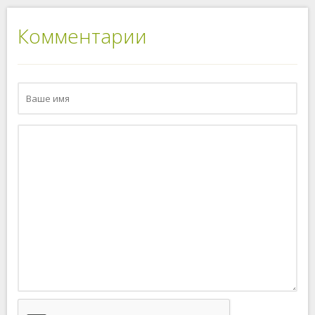
Комментарии