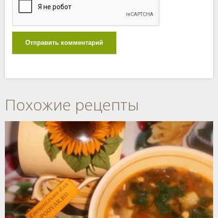
Отправить комментарий
Похожие рецепты