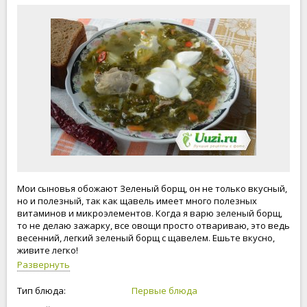
Мои сыновья обожают Зеленый борщ, он не только вкусный,
но и полезный, так как щавель имеет много полезных
витаминов и микроэлементов. Когда я варю зеленый борщ,
то не делаю зажарку, все овощи просто отвариваю, это ведь
весенний, легкий зеленый борщ с щавелем. Ешьте вкусно,
живите легко!
Развернуть
Тип блюда:
Первые блюда