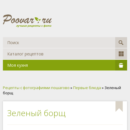
Каталог рецептов
Моя кухня
Рецепты с фотографиями пошагово
»
Первые блюда
» Зеленый
борщ
Зеленый борщ