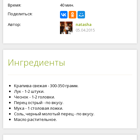
Время:
40 мин.
Поделиться:
Автор:
natasha
05.04.2015
Ингредиенты
Крапива свежая - 300-350 грамм.
Лук - 1-2 штуки.
Чеснок - 1-2 головки.
Перец острый - по вкусу.
Мука - 1 столовая ложки.
Соль, черный молотый перец - по вкусу.
Масло растительное.