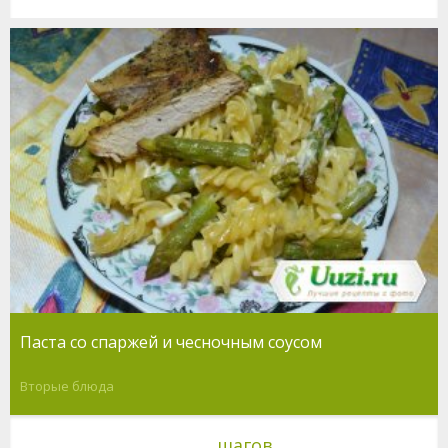
Паста со спаржей и чесночным соусом
Вторые блюда
шагов