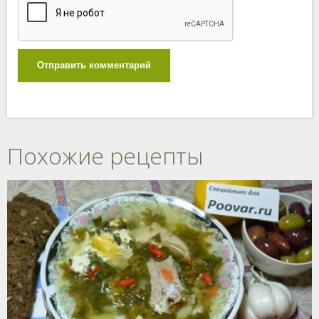
Отправить комментарий
Похожие рецепты