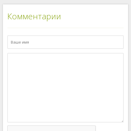
Комментарии