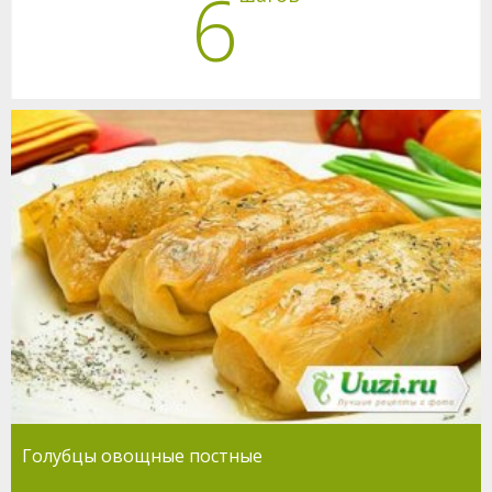
6
Голубцы овощные постные