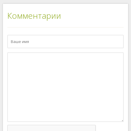
Комментарии