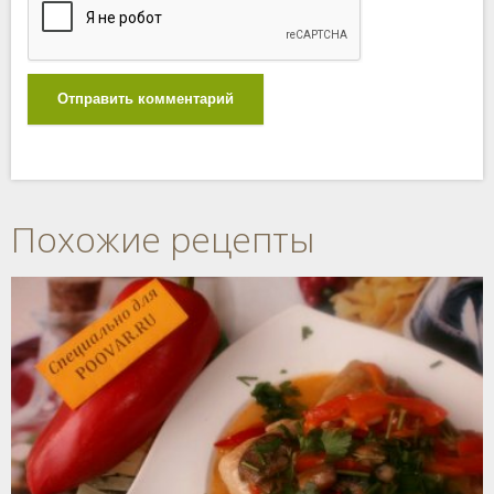
Отправить комментарий
Похожие рецепты