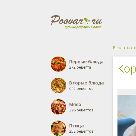
Рецепты с 
Первые блюда
Кор
272 рецепта
Вторые блюда
645 рецептов
Мясо
296 рецептов
Птица
258 рецептов