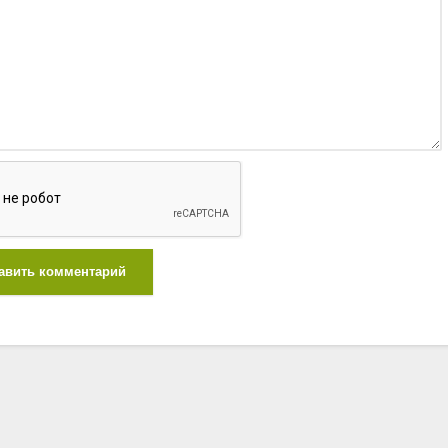
авить комментарий