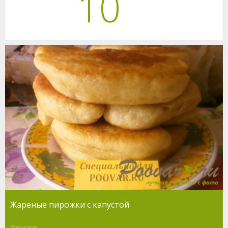
10
Жареные пирожки с капустой
Закуски