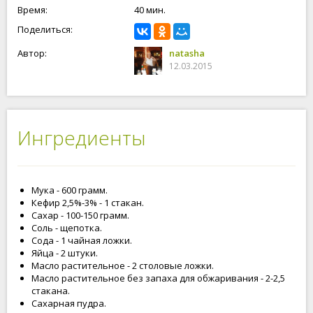
Время:
40 мин.
Поделиться:
Автор:
natasha
12.03.2015
Ингредиенты
Мука - 600 грамм.
Кефир 2,5%-3% - 1 стакан.
Сахар - 100-150 грамм.
Соль - щепотка.
Сода - 1 чайная ложки.
Яйца - 2 штуки.
Масло растительное - 2 столовые ложки.
Масло растительное без запаха для обжаривания - 2-2,5
стакана.
Сахарная пудра.