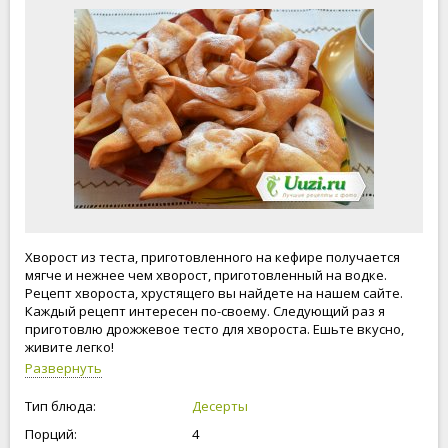
Хворост из теста, приготовленного на кефире получается
мягче и нежнее чем хворост, приготовленный на водке.
Рецепт хвороста, хрустящего вы найдете на нашем сайте.
Каждый рецепт интересен по-своему. Следующий раз я
приготовлю дрожжевое тесто для хвороста. Ешьте вкусно,
живите легко!
Развернуть
Тип блюда:
Десерты
Порций:
4