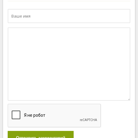
Отправить комментарий