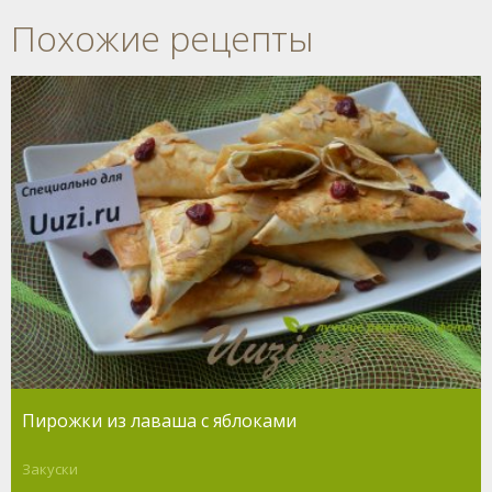
Похожие рецепты
Пирожки из лаваша с яблоками
Закуски