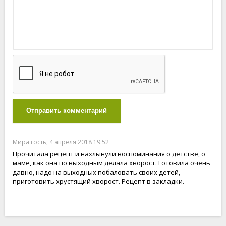
Отправить комментарий
Мира гость, 4 апреля 2018 19:52
Прочитала рецепт и нахлынули воспоминания о детстве, о
маме, как она по выходным делала хворост. Готовила очень
давно, надо на выходных побаловать своих детей,
приготовить хрустящий хворост. Рецепт в закладки.