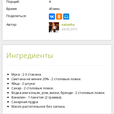
Порций:
4
Время:
40 мин.
Поделиться:
Автор:
natasha
04.03.2015
Ингредиенты
Мука - 2-3 стакана.
Сметана не менее 20% - 2 столовые ложки.
Яйца - 2 штуки.
Сахар - 2 столовые ложки.
Водка или коньяк, ром, виски, бренди - 2 столовые ложки.
Ванилин - 1 пакетик (2 грамма).
Сахарная пудра.
Масло растительное без запаха.