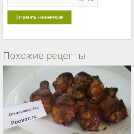
Отправить комментарий
Похожие рецепты