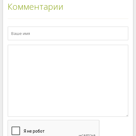
Комментарии