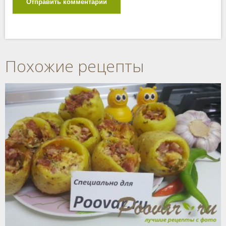
Отправить комментарий
Похожие рецепты