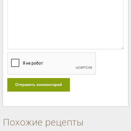
Отправить комментарий
Похожие рецепты