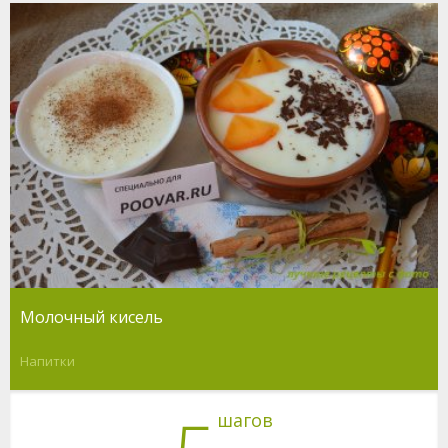
Молочный кисель
Напитки
шагов