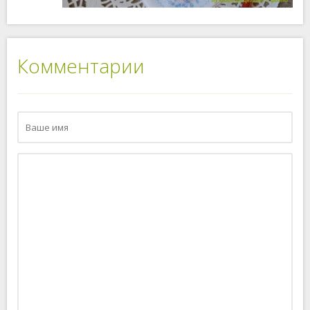
Комментарии