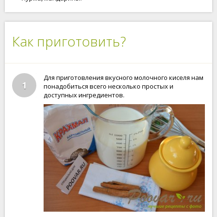
Как приготовить?
Для приготовления вкусного молочного киселя нам
1
понадобиться всего несколько простых и
доступных ингредиентов.