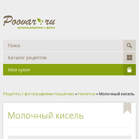
Каталог рецептов
Моя кухня
Рецепты с фотографиями пошагово
»
Напитки
» Молочный кисель
Молочный кисель