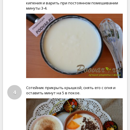
кипения и варить при постоянном помешивании
минуты 3-4.
Сотейник прикрыть крышкой, снять его с огня и
4
оставить минут на 5 в покое.