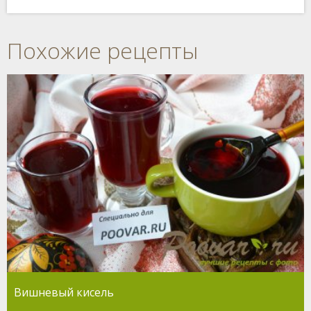
Похожие рецепты
Вишневый кисель