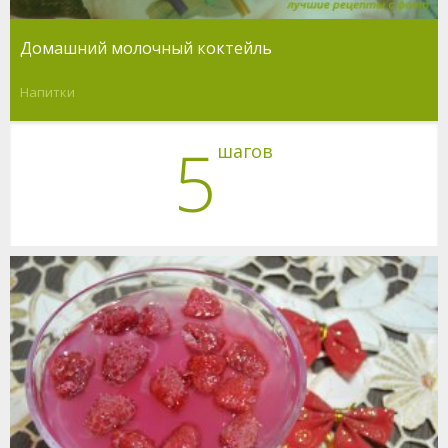
Домашний молочный коктейль
Напитки
5
шагов