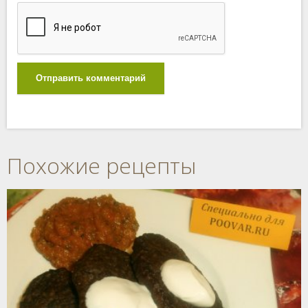
Отправить комментарий
Похожие рецепты