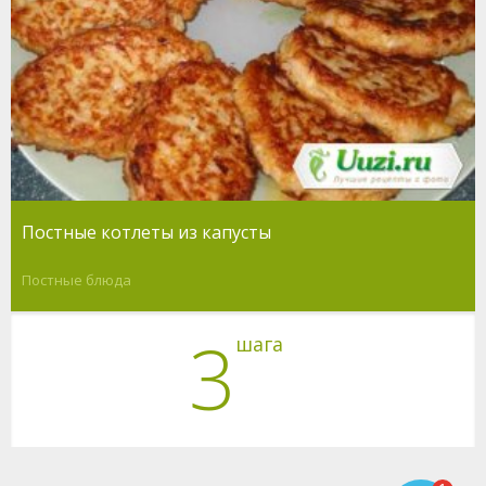
Постные котлеты из капусты
Постные блюда
3
шага