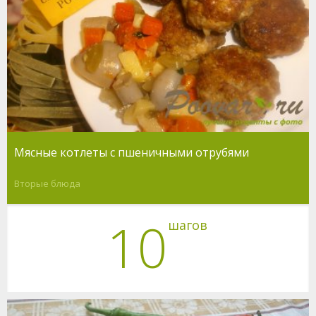
Мясные котлеты с пшеничными отрубями
Вторые блюда
10
шагов