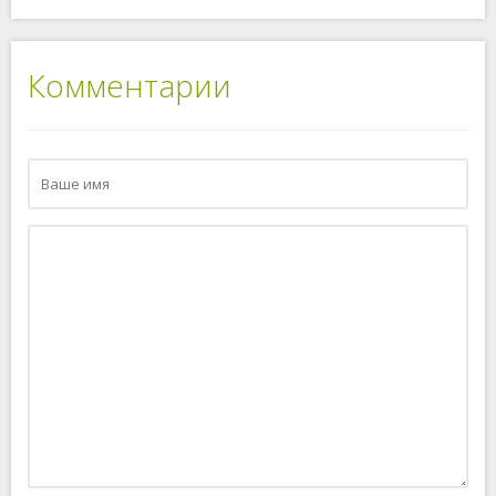
Комментарии