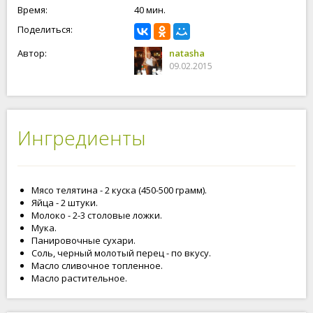
Время:
40 мин.
Поделиться:
Автор:
natasha
09.02.2015
Ингредиенты
Мясо телятина - 2 куска (450-500 грамм).
Яйца - 2 штуки.
Молоко - 2-3 столовые ложки.
Мука.
Панировочные сухари.
Соль, черный молотый перец - по вкусу.
Масло сливочное топленное.
Масло растительное.