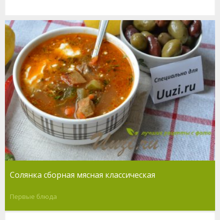
Солянка сборная мясная классическая
Первые блюда