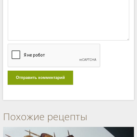
Отправить комментарий
Похожие рецепты