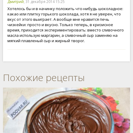
Дмитрий
, 31 декабря 2014 15:25
Хотелось бы и в начинку положить что-нибудь шоколадное:
какао или плитку горького шоколада, хотя я не уверен, что
вкус от этого выиграет. А вообще мне нравится печь
чизкейки: просто и вкусно. Только теперь, в кризисное
время, приходится экспериментировать: вместо сливочного
масла использую маргарин, а сливочный сыр заменяю на
мягкий плавленый сыр и жирный творог.
Похожие рецепты