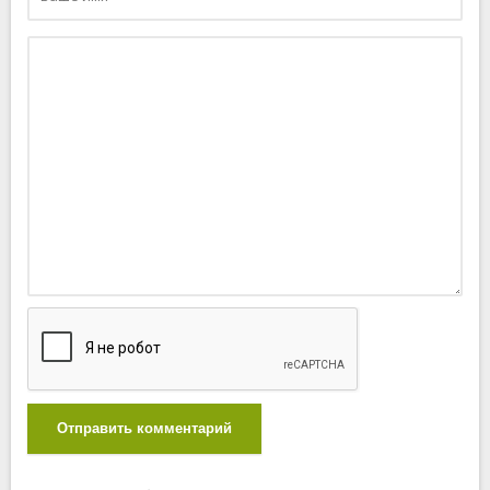
Отправить комментарий