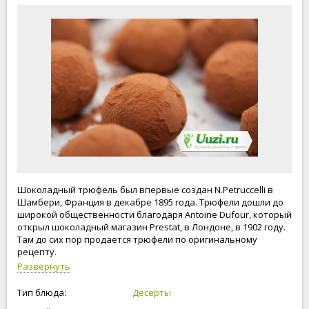
Шоколадный трюфель был впервые создан N.Petruccelli в
Шамбери, Франция в декабре 1895 года. Трюфели дошли до
широкой общественности благодаря Antoine Dufour, который
открыл шоколадный магазин Prestat, в Лондоне, в 1902 году.
Там до сих пор продается трюфели по оригинальному
рецепту.
Развернуть
Тип блюда:
Десерты