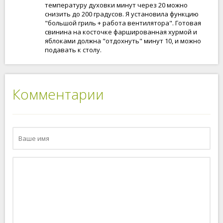
температуру духовки минут через 20 можно
снизить до 200 градусов. Я установила функцию
"большой гриль + работа вентилятора". Готовая
свинина на косточке фаршированная хурмой и
яблоками должна "отдохнуть" минут 10, и можно
подавать к столу.
Комментарии