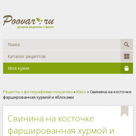
Каталог рецептов
Моя кухня
Рецепты с фотографиями пошагово
»
Мясо
» Свинина на косточке
фаршированная хурмой и яблоками
Свинина на косточке
фаршированная хурмой и