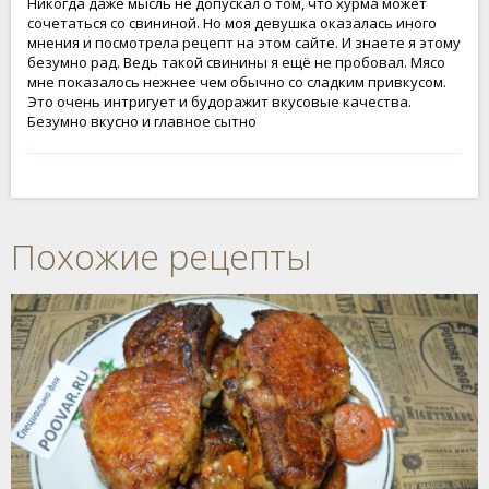
Никогда даже мысль не допускал о том, что хурма может
сочетаться со свининой. Но моя девушка оказалась иного
мнения и посмотрела рецепт на этом сайте. И знаете я этому
безумно рад. Ведь такой свинины я ещё не пробовал. Мясо
мне показалось нежнее чем обычно со сладким привкусом.
Это очень интригует и будоражит вкусовые качества.
Безумно вкусно и главное сытно
Похожие рецепты