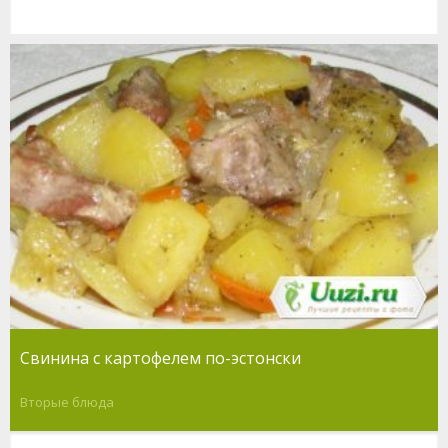
Свинина с картофелем по-эстонски
Вторые блюда