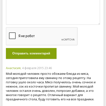
Отправить комментарий
Анастасия
, 4 февраля 2015 23:46
Мой молодой человек просто обожаем блюда из мяса,
сегодня приготовила ему свинину по этому рецепту. На
готовку ушло около часа. Мясо получилось очень сочное и
нежное, сок из косточки пропитал свинину. Мой молодой
человек остался очень доволен, попросил добавки, а это
многое говорит о рецепте. Отличный вариант для
праздничного стола, буду готовить его на все праздники.