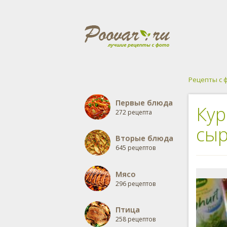
Рецепты с 
Первые блюда
Кур
272 рецепта
сы
Вторые блюда
645 рецептов
Мясо
296 рецептов
Птица
258 рецептов