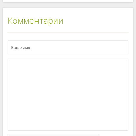
Комментарии