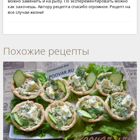
можно заменить и на рыбу. По эксперементировать можно
как захочешь. Автору рецепта спасибо огромное. Рецепт на
все случаи жизни!
Похожие рецепты