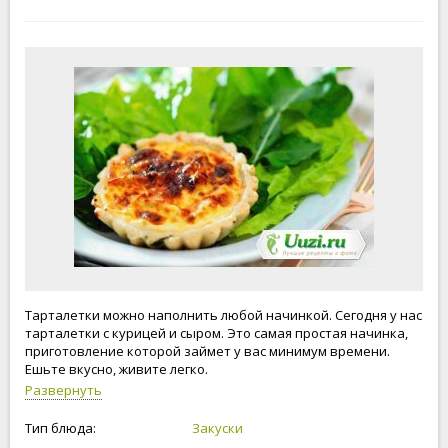
Тарталетки можно наполнить любой начинкой. Сегодня у нас
тарталетки с курицей и сыром. Это самая простая начинка,
приготовление которой займет у вас минимум времени.
Ешьте вкусно, живите легко.
Развернуть
Тип блюда:
Закуски