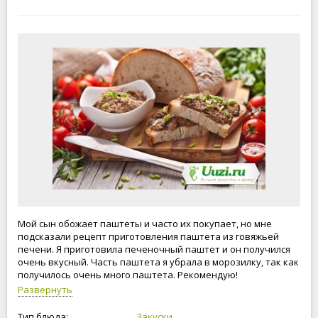
Мой сын обожает паштеты и часто их покупает, но мне
подсказали рецепт приготовления паштета из говяжьей
печени. Я приготовила печеночный паштет и он получился
очень вкусный. Часть паштета я убрала в морозилку, так как
получилось очень много паштета. Рекомендую!
Развернуть
Тип блюда:
Закуски