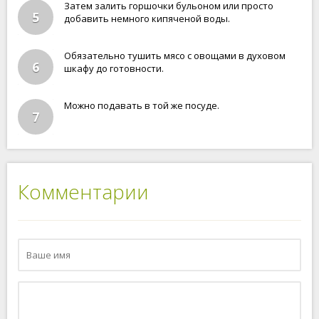
Затем залить горшочки бульоном или просто
5
добавить немного кипяченой воды.
Обязательно тушить мясо с овощами в духовом
6
шкафу до готовности.
Можно подавать в той же посуде.
7
Комментарии