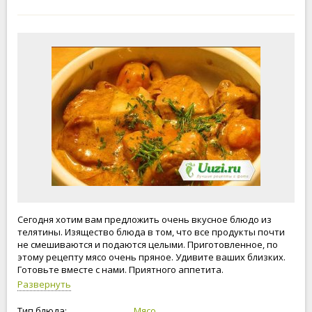
Сегодня хотим вам предложить очень вкусное блюдо из
телятины. Изящество блюда в том, что все продукты почти
не смешиваются и подаются целыми. Приготовленное, по
этому рецепту мясо очень пряное. Удивите ваших близких.
Готовьте вместе с нами. Приятного аппетита.
Развернуть
Тип блюда:
Мясо