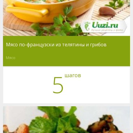
Мясо по-французски из телятины и грибов
Мясо
5
шагов