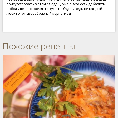
присутствовать в этом блюде? Думаю, что если добавить
побольше картофеля, то хуже не будет. Ведь не каждый
любит этот своеобразный корнеплод.
Похожие рецепты