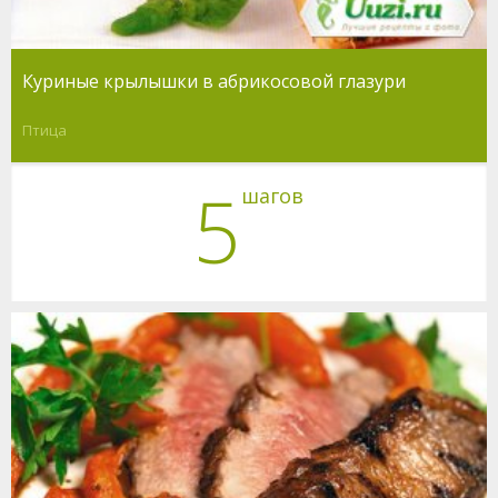
Куриные крылышки в абрикосовой глазури
Птица
5
шагов