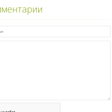
мментарии