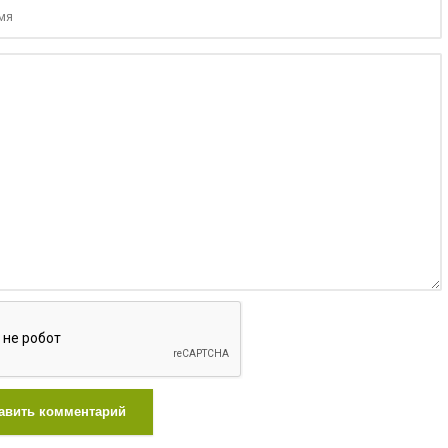
авить комментарий