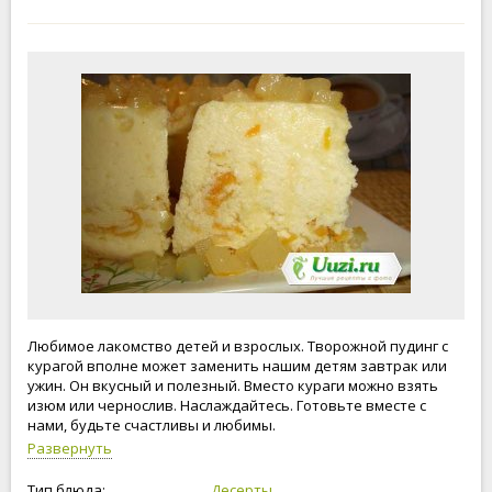
Любимое лакомство детей и взрослых. Творожной пудинг с
курагой вполне может заменить нашим детям завтрак или
ужин. Он вкусный и полезный. Вместо кураги можно взять
изюм или чернослив. Наслаждайтесь. Готовьте вместе с
нами, будьте счастливы и любимы.
Развернуть
Тип блюда:
Десерты