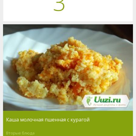
3
Каша молочная пшенная с курагой
Вторые блюда