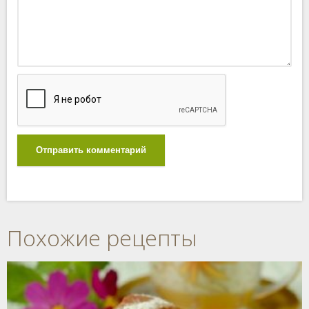
Отправить комментарий
Похожие рецепты