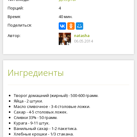
Порций:
4
Время:
40 мин.
Поделиться:
Автор:
natasha
06.05.2014
Ингредиенты
Творог домашний (жирный) - 500-600 грамм.
Яйца - 2 штуки.
Масло сливочное - 3-4 столовые ложки.
Сахар - 4-5 столовых ложек.
Сливки 33% - 50 грамм.
Курага - 9-11 штук.
Ванильный сахар - 1-2 пакетика.
Хлебные крошки - 1/3 стакана.