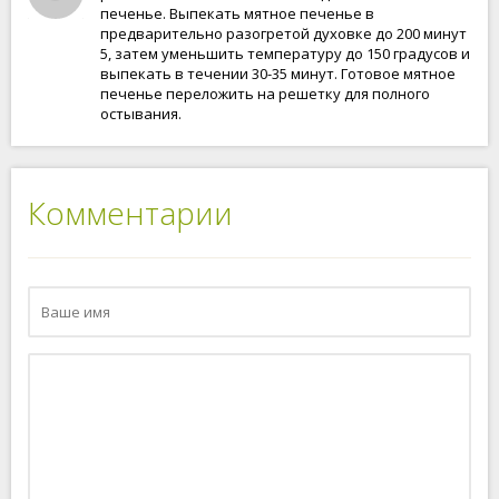
печенье. Выпекать мятное печенье в
предварительно разогретой духовке до 200 минут
5, затем уменьшить температуру до 150 градусов и
выпекать в течении 30-35 минут. Готовое мятное
печенье переложить на решетку для полного
остывания.
Комментарии