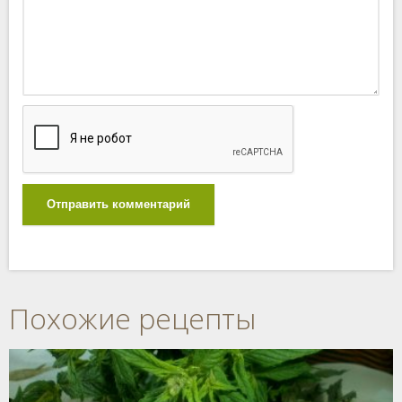
Отправить комментарий
Похожие рецепты