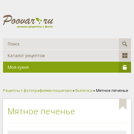
Каталог рецептов
Моя кухня
Рецепты с фотографиями пошагово
»
Выпечка
» Мятное печенье
Мятное печенье