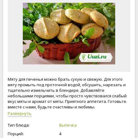
Мяту для печенья можно брать сухую и свежую. Для этого
мяту промыть под проточной водой, обсушить, нарезать и
тщательно измельчить в блендере. Добавляйте
небольшими порциями, чтобы просто чувствовался слабый
вкус мяты и аромат от мяты. Приятного аппетита. Готовьте
вместе с нами, будьте счастливы и любимы.
Развернуть
Тип блюда:
Выпечка
Порций:
4