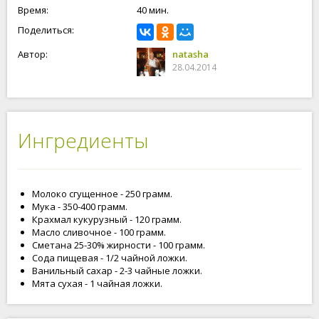
Время:
40 мин.
Поделиться:
Автор:
natasha
28.04.2014
Ингредиенты
Молоко сгущенное - 250 грамм.
Мука - 350-400 грамм.
Крахмал кукурузный - 120 грамм.
Масло сливочное - 100 грамм.
Сметана 25-30% жирности - 100 грамм.
Сода пищевая - 1/2 чайной ложки.
Ванильный сахар - 2-3 чайные ложки.
Мята сухая - 1 чайная ложки.