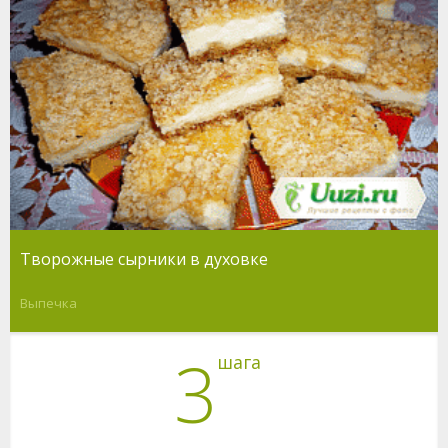
Творожные сырники в духовке
Выпечка
3
шага