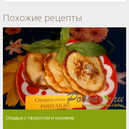
Похожие рецепты
Оладьи с творогом и изюмом