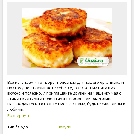
Все мы знаем, что творог полезный для нашего организма и
поэтому не отказываете себе в удовольствии питаться
вкусно и полезно. И приглашайте друзей на чашечку чая с
этими вкусными и полезными творожными оладьями.
Наслаждайтесь. Готовьте вместе с нами, будьте счастливы и
любимы.
Развернуть
Тип блюда:
Закуски