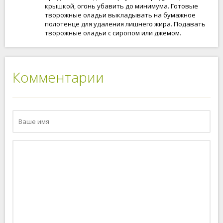
крышкой, огонь убавить до минимума. Готовые
творожные оладьи выкладывать на бумажное
полотенце для удаления лишнего жира. Подавать
творожные оладьи с сиропом или джемом.
Комментарии