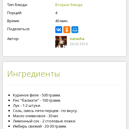
Тип блюда:
Вторые блюда
Порций:
4
Время:
40 мин.
Поделиться:
Автор:
natasha
26.03.2014
Ингредиенты
Куриное филе - 500 грамм.
Рис "басмати" - 100 грамм.
Лук - 1-2 штуки.
Соль, смесь пяти перцев - по вкусу.
Масло оливковое - 30 мл.
Лимонный сок - 2 столовые ложки.
Имбирь свежий - 20-30 грамм.