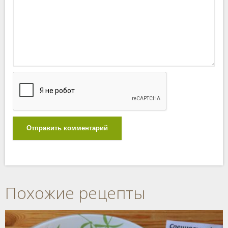
Отправить комментарий
Похожие рецепты