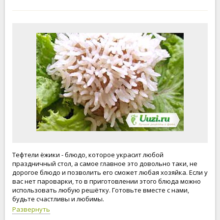
Тефтели ёжики - блюдо, которое украсит любой
праздничный стол, а самое главное это довольно таки, не
дорогое блюдо и позволить его сможет любая хозяйка. Если у
вас нет пароварки, то в приготовлении этого блюда можно
использовать любую решётку. Готовьте вместе с нами,
будьте счастливы и любимы.
Развернуть