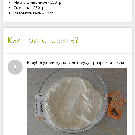
Масло сливочное - 350 гр.
Сметана - 350 гр.
Разрыхлитель - 10 гр.
Как приготовить?
В глубокую миску просеять муку с разрыхлителем.
1