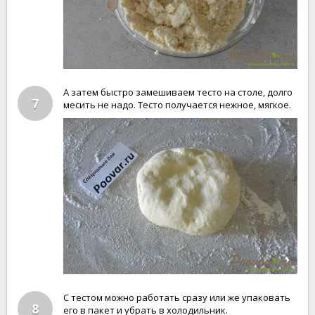
А затем быстро замешиваем тесто на столе, долго
7
месить не надо. Тесто получается нежное, мягкое.
С тестом можно работать сразу или же упаковать
8
его в пакет и убрать в холодильник.