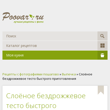
Каталог рецептов
Моя кухня
Рецепты с фотографиями пошагово
»
Выпечка
» Слоёное
бездрожжевое тесто быстрого приготовления
Слоёное бездрожжевое
тесто быстрого