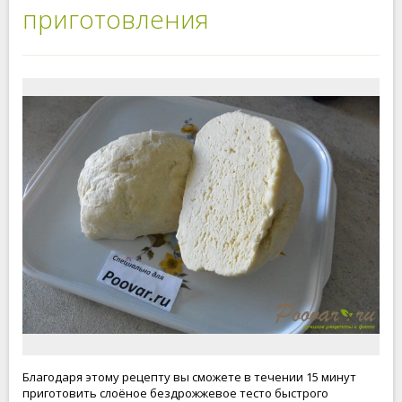
приготовления
Благодаря этому рецепту вы сможете в течении 15 минут
приготовить слоёное бездрожжевое тесто быстрого