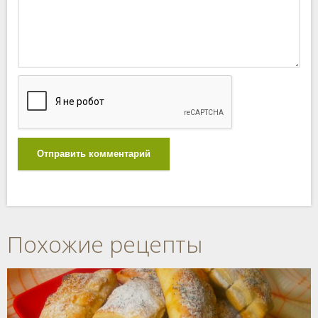
Отправить комментарий
Похожие рецепты