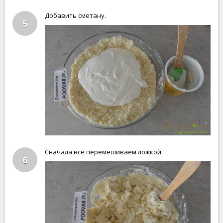
Добавить сметану.
5
Сначала все перемешиваем ложкой.
6