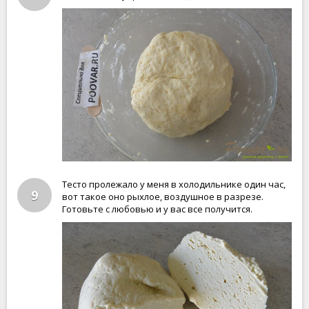
Тесто пролежало у меня в холодильнике один час,
9
вот такое оно рыхлое, воздушное в разрезе.
Готовьте с любовью и у вас все получится.