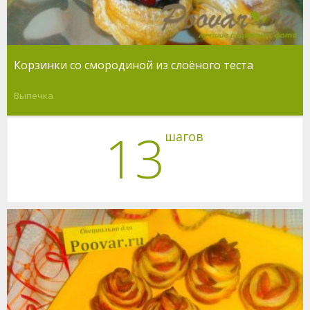
Корзинки со смородиной из слоёного теста
Выпечка
13
шагов