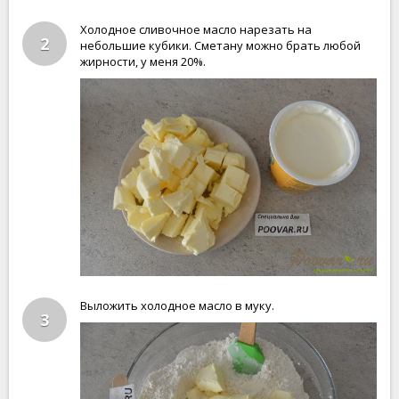
Холодное сливочное масло нарезать на
2
небольшие кубики. Сметану можно брать любой
жирности, у меня 20%.
Выложить холодное масло в муку.
3