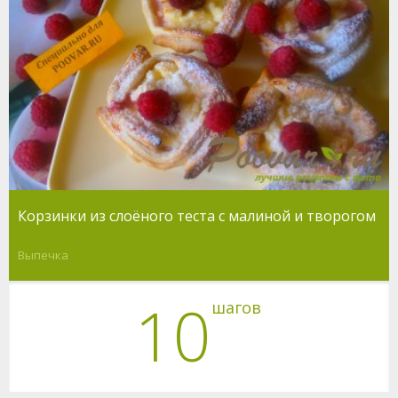
Корзинки из слоёного теста с малиной и творогом
Выпечка
10
шагов