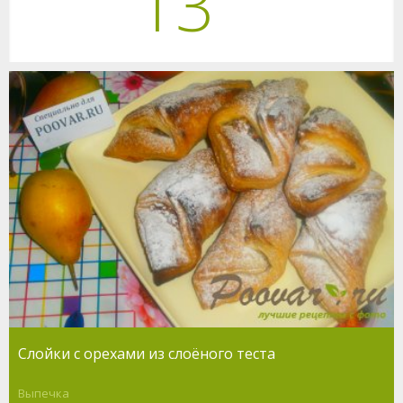
13
Слойки с орехами из слоёного теста
Выпечка