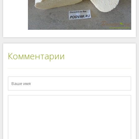
Комментарии