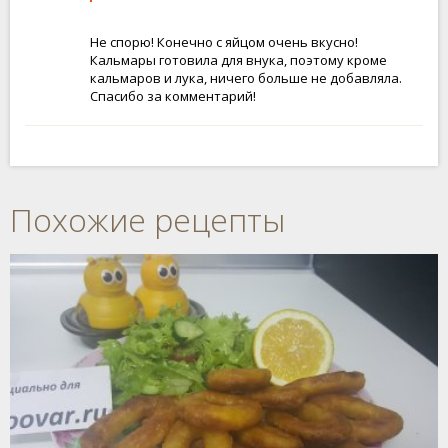
Не спорю! Конечно с яйцом очень вкусно!
Кальмары готовила для внука, поэтому кроме
кальмаров и лука, ничего больше не добавляла.
Спасибо за комментарий!
Похожие рецепты