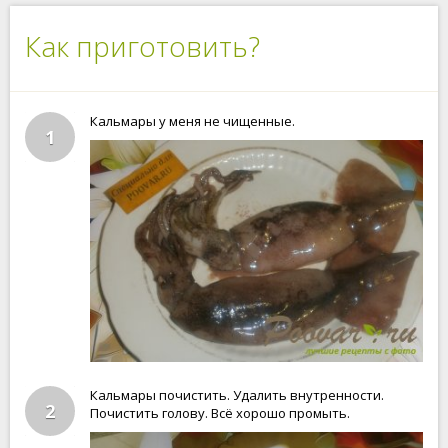
Как приготовить?
Кальмары у меня не чищенные.
1
Кальмары почистить. Удалить внутренности.
2
Почистить голову. Всё хорошо промыть.