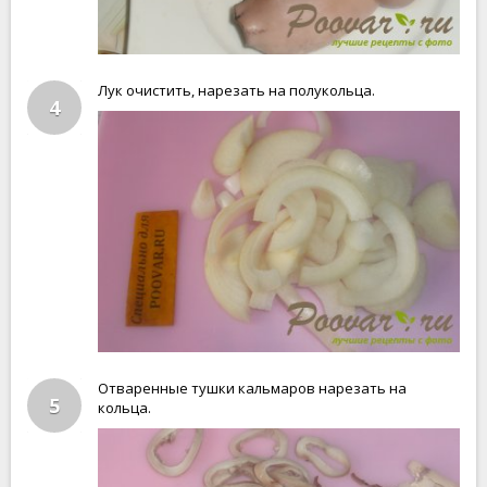
Лук очистить, нарезать на полукольца.
4
Отваренные тушки кальмаров нарезать на
5
кольца.