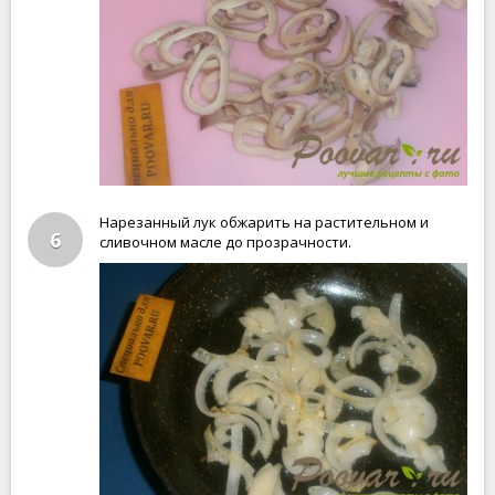
Нарезанный лук обжарить на растительном и
6
сливочном масле до прозрачности.