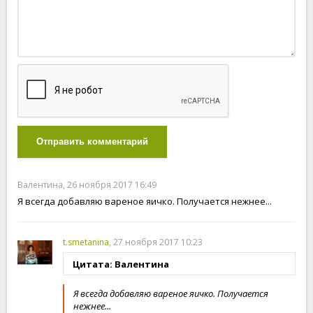
Отправить комментарий
Валентина, 26 ноября 2017 16:49
Я всегда добавляю вареное яичко. Получается нежнее...
t.smetanina
, 27 ноября 2017 10:23
Цитата: Валентина
Я всегда добавляю вареное яичко. Получается
нежнее...