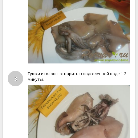
Тушки и головы отварить в подсоленной воде 1-2
3
минуты.