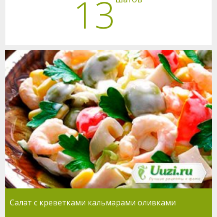
13
Салат с креветками кальмарами оливками