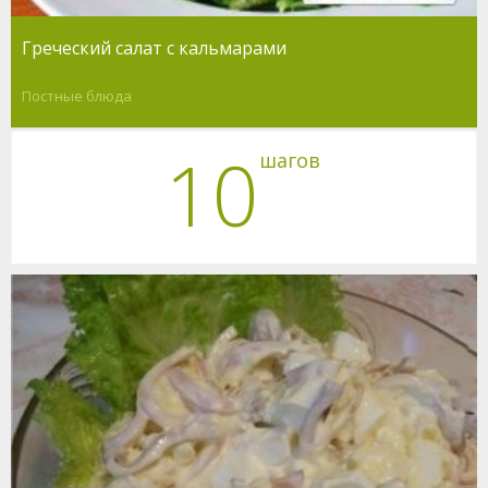
Греческий салат с кальмарами
Постные блюда
10
шагов