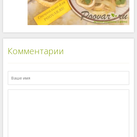
Комментарии