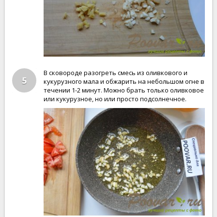
В сковороде разогреть смесь из оливкового и
5
кукурузного мала и обжарить на небольшом огне в
течении 1-2 минут. Можно брать только оливковое
или кукурузное, но или просто подсолнечное.