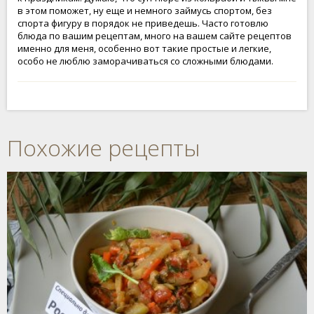
в этом поможет, ну еще и немного займусь спортом, без
спорта фигуру в порядок не приведешь. Часто готовлю
блюда по вашим рецептам, много на вашем сайте рецептов
именно для меня, особенно вот такие простые и легкие,
особо не люблю заморачиваться со сложными блюдами.
Похожие рецепты