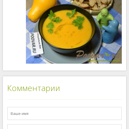
Комментарии