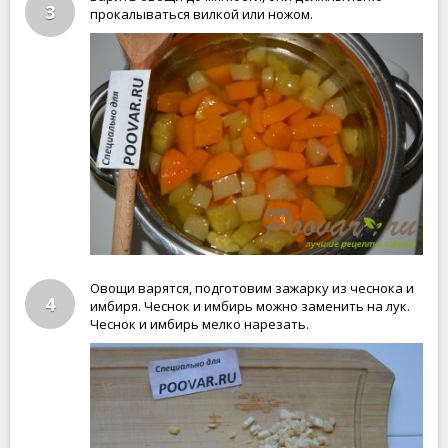
3
прокалываться вилкой или ножом.
Овощи варятся, подготовим зажарку из чеснока и
4
имбиря. Чеснок и имбирь можно заменить на лук.
Чеснок и имбирь мелко нарезать.