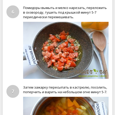
Помидоры вымыть и мелко нарезать, переложить
6
в сковороду, тушить под крышкой минут 5-7
периодически перемешивать.
Затем зажарку пересыпать в кастрюлю, посолить,
7
поперчить и варить на небольшом огне минут 5-7.