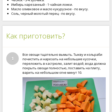
Чеснок - 3-4 зубчика.
Имбирь нарезанный - 1 чайная ложки.
Масло оливковое и масло кукурузное - по вкусу.
Соль, черный молотый перец - по вкусу.
Как приготовить?
Все овощи тщательно вымыть. Тыкву и кольраби
1
почистить и нарезать на небольшие кусочки,
переложить в кастрюлю, залит водой, вода должна
покрыть овощи полностью, поставить на плиту,
варить на небольшом огне минут 10.