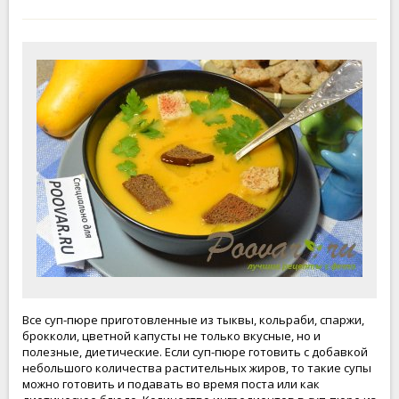
Все суп-пюре приготовленные из тыквы, кольраби, спаржи,
брокколи, цветной капусты не только вкусные, но и
полезные, диетические. Если суп-пюре готовить с добавкой
небольшого количества растительных жиров, то такие супы
можно готовить и подавать во время поста или как